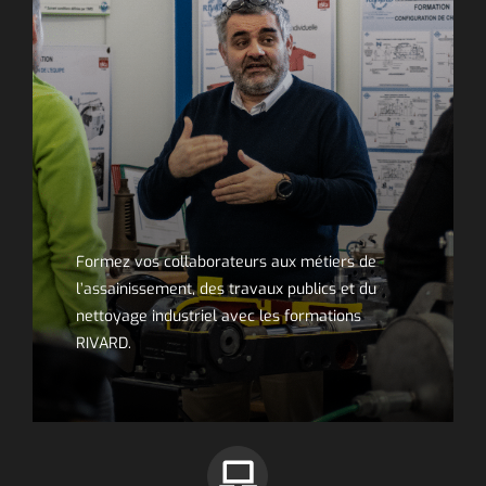
Formez vos collaborateurs aux métiers de
l’assainissement, des travaux publics et du
nettoyage industriel avec les formations
RIVARD.