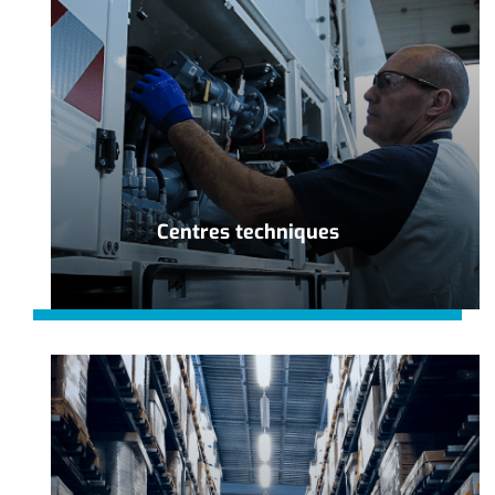
Centres techniques