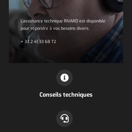
L’assistance technique RIVARD est disponible
pour répondre à vos besoins divers.
+ 33 2 41 33 68 72
Conseils techniques