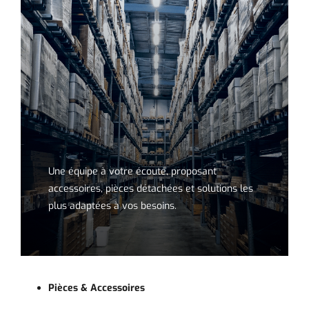
Une équipe à votre écoute, proposant
accessoires, pièces détachées et solutions les
plus adaptées à vos besoins.
Pièces & Accessoires