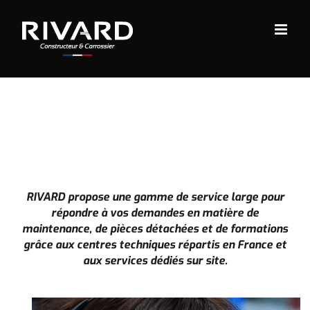
Passer
au
contenu
RIVARD propose une gamme de service large pour
répondre à vos demandes en matière de
maintenance, de pièces détachées et de formations
grâce aux centres techniques répartis en France et
aux services dédiés sur site.