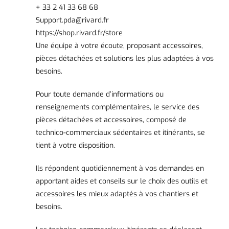
+ 33 2 41 33 68 68
Support.pda@rivard.fr
https://shop.rivard.fr/store
Une équipe à votre écoute, proposant accessoires,
pièces détachées et solutions les plus adaptées à vos
besoins.
Pour toute demande d’informations ou
renseignements complémentaires, le service des
pièces détachées et accessoires, composé de
technico-commerciaux sédentaires et itinérants, se
tient à votre disposition.
Ils répondent quotidiennement à vos demandes en
apportant aides et conseils sur le choix des outils et
accessoires les mieux adaptés à vos chantiers et
besoins.