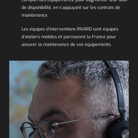
de disponibilité, en s’appuyant sur les contrats de
maintenance.
Les équipes d’interventions RIVARD sont équipés
d’ateliers mobiles et parcourent la France pour
assurer la maintenance de vos équipements.