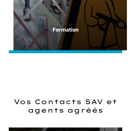
Formation
Vos Contacts SAV et
agents agréés