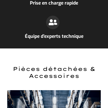
Prise en charge rapide
Équipe d’experts technique
Pièces détachées &
Accessoires