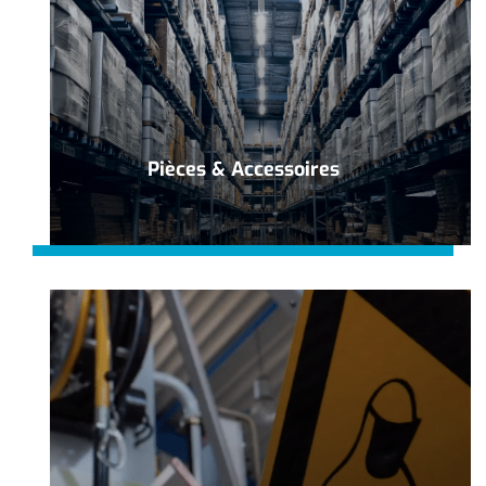
Pièces & Accessoires