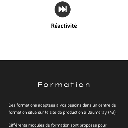
Réactivité
Formation
Des formations adaptées à vos besoins dans un centre de
formation situé sur le site de production à Daumeray (49).
Différents modules de formation sont proposés pour