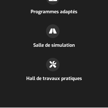
Programmes adaptés
Salle de simulation
Hall de travaux pratiques