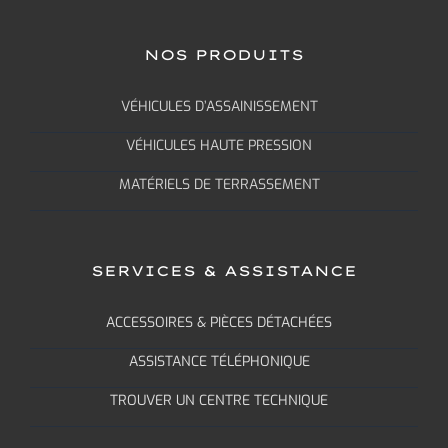
NOS PRODUITS
VÉHICULES D’ASSAINISSEMENT
VÉHICULES HAUTE PRESSION
MATÉRIELS DE TERRASSEMENT
SERVICES & ASSISTANCE
ACCESSOIRES & PIÈCES DÉTACHÉES
ASSISTANCE TÉLÉPHONIQUE
TROUVER UN CENTRE TECHNIQUE