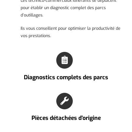
Les technico-commerciaux itinérants se déplacent
pour établir un diagnostic complet des parcs
d’outillages.
Ils vous conseillent pour optimiser la productivité de
vos prestations.
Diagnostics complets des parcs
Pièces détachées d’origine