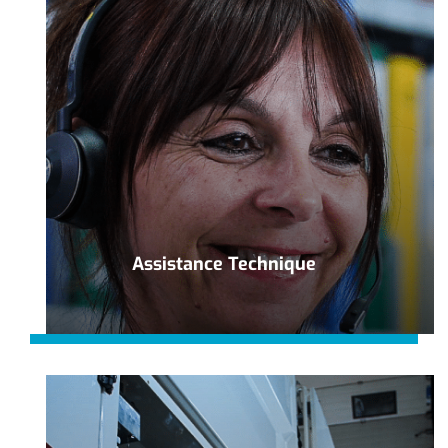
Assistance Technique