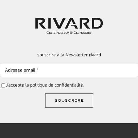
souscrire à la Newsletter rivard
J'accepte la
politique de confidentialité.