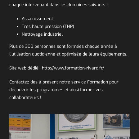
chaque intervenant dans les domaines suivants :
Assainissement
Très haute pression (THP)
Nettoyage industriel
Plus de 300 personnes sont formées chaque année à
l’utilisation quotidienne et optimisée de leurs équipements.
Site web dédié : http://www.formation-rivard.fr/
Contactez dès à présent notre service Formation pour
découvrir les programmes et ainsi former vos
collaborateurs !