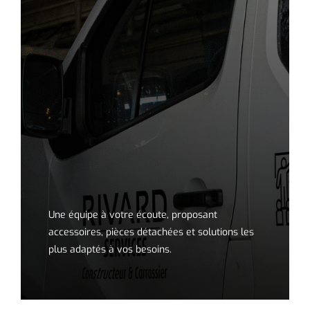
Une équipe à votre écoute, proposant
accessoires, pièces détachées et solutions les
plus adaptés à vos besoins.