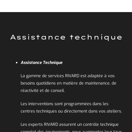
Assistance technique
Assistance Technique
La gamme de services RIVARD est adaptée à vos
besoins quotidiens en matière de maintenance, de
réactivité et de conseil.
Les interventions sont programmées dans les
centres techniques ou directement dans vos ateliers.
Les experts RIVARD assurent un contrôle technique
complet des équipements, pour augmenter leur taux