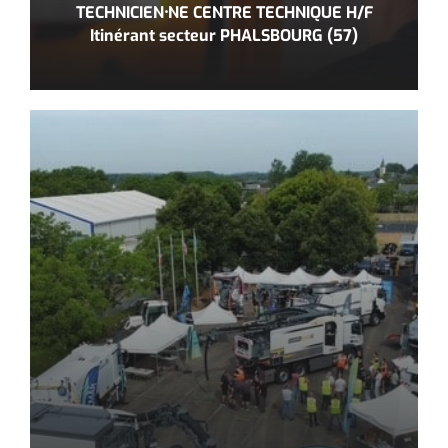
TECHNICIEN⸱NE CENTRE TECHNIQUE H/F
Itinérant secteur PHALSBOURG (57)