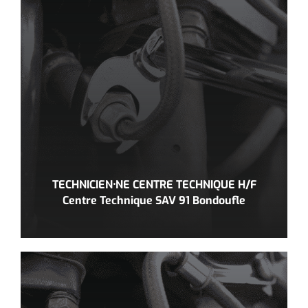
TECHNICIEN⸱NE CENTRE TECHNIQUE H/F
Centre Technique SAV 91 Bondoufle