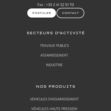
Fax : +33 2 41 32 51 70
POSTULER
CONTACT
SECTEURS D’ACTIVITÉ
TRAVAUX PUBLICS
ASSAINISSEMENT
INDUSTRIE
NOS PRODUITS
VÉHICULES D’ASSAINISSEMENT
VÉHICULES HAUTE PRESSION