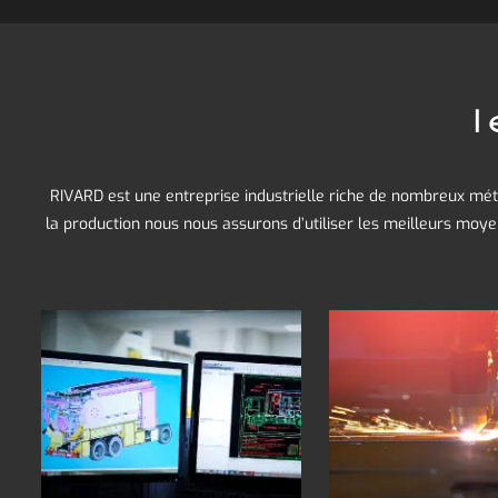
l
RIVARD est une entreprise industrielle riche de nombreux mét
la production nous nous assurons d’utiliser les meilleurs moy