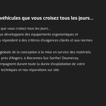
véhicules que vous croisez tous les jours…
 que vous croisez tous les jours…
 nous développons des équipements ergonomiques et
s répondent à des critères d’exigences clients et aux normes
globale de la conception à la mise en service des matériels
e près d’Angers, à Morannes-Sur-Sarthe/ Daumeray.
mpagnent durant toute la durée d’exploitation de votre
 techniques et nos réparations sur site.