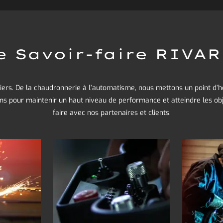
e Savoir-faire RIVA
iers. De la chaudronnerie à l’automatisme, nous mettons un point d’
ens pour maintenir un haut niveau de performance et atteindre les obj
faire avec nos partenaires et clients.