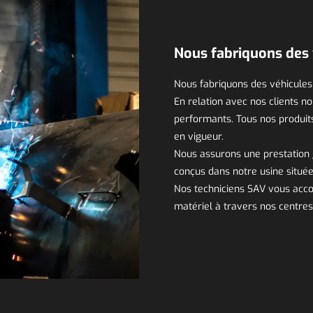
Nous fabriquons des 
Nous fabriquons des véhicules
En relation avec nos clients
performants. Tous nos produit
en vigueur.
Nous assurons une prestation 
conçus dans notre usine situé
Nos techniciens SAV vous acco
matériel à travers nos centres