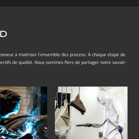
RD
honneur à maitriser l’ensemble des process. À chaque étape de
ectifs de qualité. Nous sommes fiers de partager notre savoir-