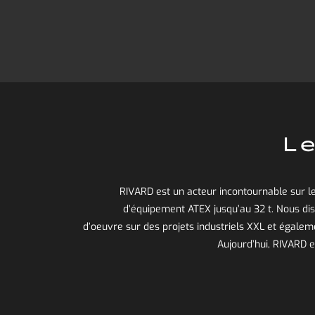
Le
RIVARD est un acteur incontournable sur l
d’équipement ATEX jusqu’au 32 t. Nous d
d’oeuvre sur des projets industriels XXL et égalem
Aujourd’hui, RIVARD 