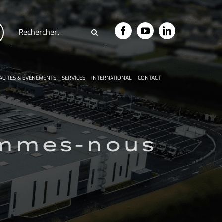
Rechercher:
ALITÉS & ÉVÉNEMENTS
SERVICES
INTERNATIONAL
CONTACT
sommes-nous