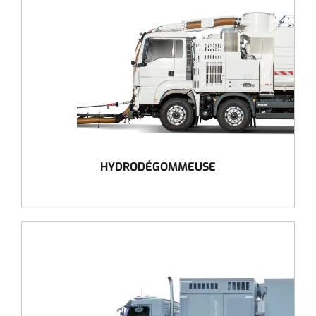
HYDRODÉGOMMEUSE