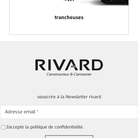
trancheuses
souscrire à la Newsletter rivard
J'accepte la
politique de confidentialité.