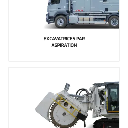
EXCAVATRICES PAR
ASPIRATION