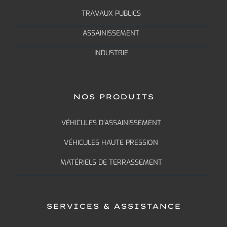
TRAVAUX PUBLICS
ASSAINISSEMENT
INDUSTRIE
NOS PRODUITS
VÉHICULES D’ASSAINISSEMENT
VÉHICULES HAUTE PRESSION
MATÉRIELS DE TERRASSEMENT
SERVICES & ASSISTANCE