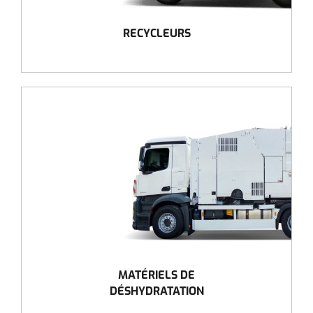
RECYCLEURS
MATÉRIELS DE
DÉSHYDRATATION