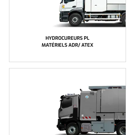
HYDROCUREURS PL
MATÉRIELS ADR/ ATEX