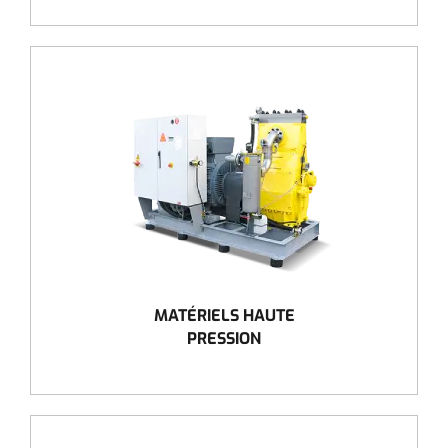
MATÉRIELS HAUTE
PRESSION