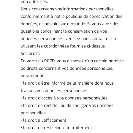
non autorisés.
Nous conservons vos informations personnelles
conformément à notre politique de conservation des
données, disponible sur demande. Si vous avez des
questions concernant la conservation de vos
données personnelles, veuillez nous contacter en
utilisant les coordonnées fournies ci-dessus.
Vos droits
En vertu du RGPD, vous disposez d’un certain nombre
de droits concernant vos données personnelles,
notamment :
• le droit d’être informé de la manière dont nous
traitons vos données personnelles
• le droit d’accès à vos données personnelles
• le droit de rectifier ou de corriger vos données
personnelles
• le droit à l’effacement
• le droit de restreindre le traitement