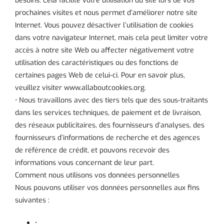
besoins. Cela facilite votre utilisation du site lors de vos
prochaines visites et nous permet d’améliorer notre site
Internet. Vous pouvez désactiver l’utilisation de cookies
dans votre navigateur Internet, mais cela peut limiter votre
accès à notre site Web ou affecter négativement votre
utilisation des caractéristiques ou des fonctions de
certaines pages Web de celui-ci. Pour en savoir plus,
veuillez visiter www.allaboutcookies.org.
• Nous travaillons avec des tiers tels que des sous-traitants
dans les services techniques, de paiement et de livraison,
des réseaux publicitaires, des fournisseurs d’analyses, des
fournisseurs d’informations de recherche et des agences
de référence de crédit, et pouvons recevoir des
informations vous concernant de leur part.
Comment nous utilisons vos données personnelles
Nous pouvons utiliser vos données personnelles aux fins
suivantes :
•