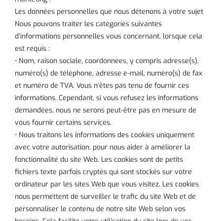
Les données personnelles que nous détenons à votre sujet
Nous pouvons traiter les catégories suivantes
d’informations personnelles vous concernant, lorsque cela
est requis :
• Nom, raison sociale, coordonnées, y compris adresse(s),
numéro(s) de téléphone, adresse e-mail, numéro(s) de fax
et numéro de TVA. Vous n’êtes pas tenu de fournir ces
informations. Cependant, si vous refusez les informations
demandées, nous ne serons peut-être pas en mesure de
vous fournir certains services.
• Nous traitons les informations des cookies uniquement
avec votre autorisation, pour nous aider à améliorer la
fonctionnalité du site Web. Les cookies sont de petits
fichiers texte parfois cryptés qui sont stockés sur votre
ordinateur par les sites Web que vous visitez. Les cookies
nous permettent de surveiller le trafic du site Web et de
personnaliser le contenu de notre site Web selon vos