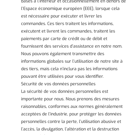
basés à l’intérieur et occasionnellement en dehors de
l’Espace économique européen (EEE), lorsque cela
est nécessaire pour exécuter et livrer les
commandes. Ces tiers traitent les informations,
exécutent et livrent les commandes, traitent les
paiements par carte de crédit ou de débit et
fournissent des services d’assistance en notre nom.
Nous pouvons également transmettre des
informations globales sur l’utilisation de notre site à
des tiers, mais cela n’inclura pas les informations
pouvant être utilisées pour vous identifier.
Sécurité de vos données personnelles
La sécurité de vos données personnelles est
importante pour nous. Nous prenons des mesures
raisonnables, conformes aux normes généralement
acceptées de l’industrie, pour protéger les données
personnelles contre la perte, l’utilisation abusive et
l’accès, la divulgation, l’altération et la destruction