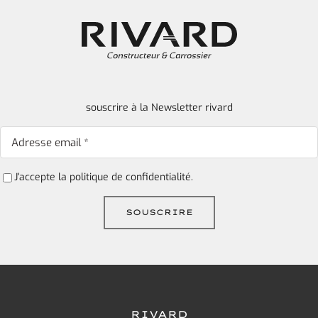
souscrire à la Newsletter rivard
J'accepte la
politique de confidentialité.
RIVARD