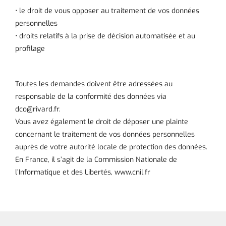
• le droit de vous opposer au traitement de vos données
personnelles
• droits relatifs à la prise de décision automatisée et au
profilage
Toutes les demandes doivent être adressées au
responsable de la conformité des données via
dco@rivard.fr.
Vous avez également le droit de déposer une plainte
concernant le traitement de vos données personnelles
auprès de votre autorité locale de protection des données.
En France, il s’agit de la Commission Nationale de
l’Informatique et des Libertés, www.cnil.fr