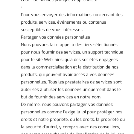
•
Pour vous envoyer des informations concernant des
produits, services, événements ou contenus
susceptibles de vous intéresser.
Partager vos données personnelles
Nous pouvons faire appel à des tiers sélectionnés
pour nous fournir des services, un support technique
pour le site Web, ainsi qu’à des sociétés engagées
dans la commercialisation et la distribution de nos
produits, qui peuvent avoir accès à vos données
personnelles. Tous les prestataires de services sont
autorisés à utiliser les données uniquement dans le
but de fournir des services en notre nom.
De même, nous pouvons partager vos données
personnelles comme l’exige la loi pour protéger nos
droits et notre propriété, ou les droits, la propriété ou
la sécurité d’autrui, y compris avec des conseillers,