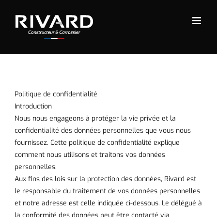
Passer
au
contenu
Politique de confidentialité
Introduction
Nous nous engageons à protéger la vie privée et la
confidentialité des données personnelles que vous nous
fournissez. Cette politique de confidentialité explique
comment nous utilisons et traitons vos données
personnelles.
Aux fins des lois sur la protection des données, Rivard est
le responsable du traitement de vos données personnelles
et notre adresse est celle indiquée ci-dessous. Le délégué à
la conformité des données peut être contacté via