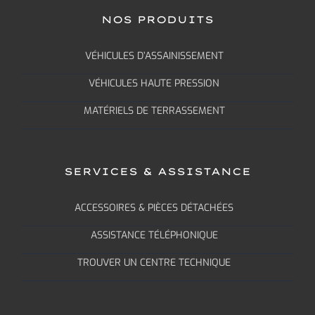
NOS PRODUITS
VÉHICULES D’ASSAINISSEMENT
VÉHICULES HAUTE PRESSION
MATÉRIELS DE TERRASSEMENT
SERVICES & ASSISTANCE
ACCESSOIRES & PIÈCES DÉTACHÉES
ASSISTANCE TÉLÉPHONIQUE
TROUVER UN CENTRE TECHNIQUE