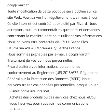
dco@rivard.fr.
Toute modification de cette politique sera publiée sur ce
site Web. Veuillez vérifier régulièrement les mises à jour.
Ce site Internet est contrôlé et exploité par Rivard. Nous
acceptons tous les commentaires, questions et demandes
concernant la manière dont nous utilisons vos informations.
Nous pouvons être contactés via ; ZI Le Grand Clos,
Daumeray 49640 Morannes c/ Sarthe France
Nous sommes joignables par e-mail à dco@rivard.fr
Traitement de vos données personnelles
Rivard traitera vos informations personnelles
conformément au Règlement (UE) 2016/679, Règlement
Général sur la Protection des Données (RGPD). Nous
pouvons traiter vos données personnelles lorsque vous :
• Visitez notre site Internet,
• Achetez des produits ou des services chez nous, et/ou
• vous Inscrivez pour recevoir nos communications
marketing :