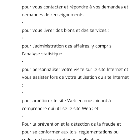
pour vous contacter et répondre à vos demandes et
demandes de renseignements ;
•
pour vous livrer des biens et des services ;
•
pour l’administration des affaires, y compris
l’analyse statistique
•
pour personnaliser votre visite sur le site Internet et
vous assister lors de votre utilisation du site Internet
;
•
pour améliorer le site Web en nous aidant à
comprendre qui utilise le site Web ; et
•
Pour la prévention et la détection de la fraude et
pour se conformer aux lois, réglementations ou
codes de bonnes pratiques applicables.