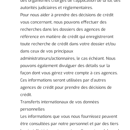
des organismes chargés de l’application de la loi, des
autorités judiciaires et réglementaires.
Pour nous aider à prendre des décisions de crédit
vous concernant, nous pouvons effectuer des
recherches dans les dossiers des agences de
référence en matière de crédit qui enregistreront
toute recherche de crédit dans votre dossier et/ou
dans ceux de vos principaux
administrateurs/actionnaires, le cas échéant. Nous
pouvons également divulguer des détails sur la
façon dont vous gérez votre compte à ces agences.
Ces informations seront utilisées par d’autres
agences de crédit pour prendre des décisions de
crédit.
Transferts internationaux de vos données
personnelles
Les informations que vous nous fournissez peuvent
être consultées par notre personnel et par des tiers