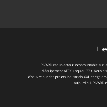
Le
RIVARD est un acteur incontournable sur l
d’équipement ATEX jusqu’au 32 t. Nous d
d’oeuvre sur des projets industriels XXL et égalem
Aujourd’hui, RIVARD 