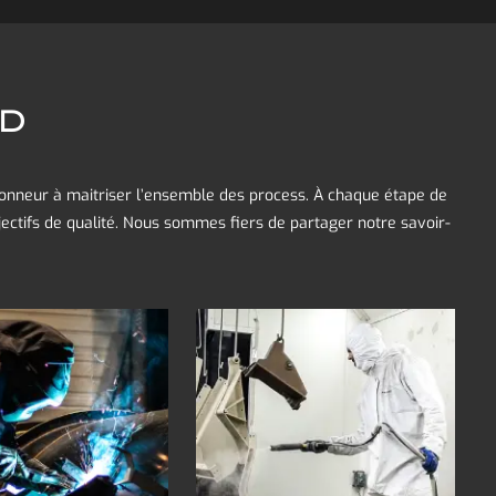
RD
honneur à maitriser l’ensemble des process. À chaque étape de
ectifs de qualité. Nous sommes fiers de partager notre savoir-