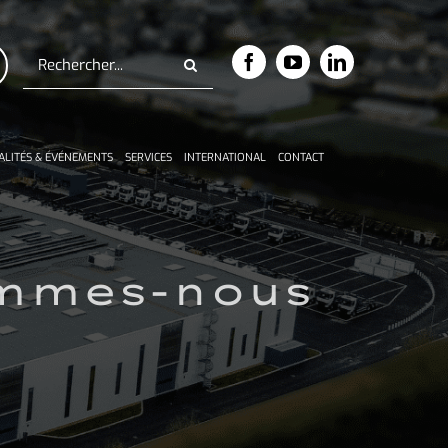
Rechercher:
ALITÉS & ÉVÉNEMENTS
SERVICES
INTERNATIONAL
CONTACT
sommes-nous