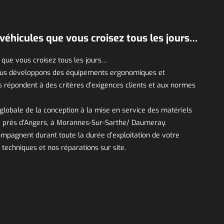
véhicules que vous croisez tous les jours…
 que vous croisez tous les jours…
 nous développons des équipements ergonomiques et
s répondent à des critères d’exigences clients et aux normes
globale de la conception à la mise en service des matériels
e près d’Angers, à Morannes-Sur-Sarthe/ Daumeray.
mpagnent durant toute la durée d’exploitation de votre
 techniques et nos réparations sur site.