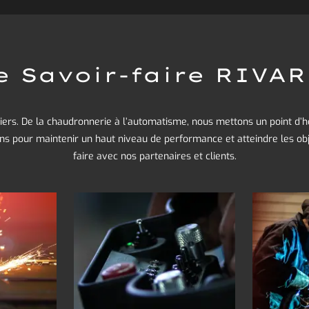
e Savoir-faire RIVA
iers. De la chaudronnerie à l’automatisme, nous mettons un point d’
ens pour maintenir un haut niveau de performance et atteindre les obj
faire avec nos partenaires et clients.