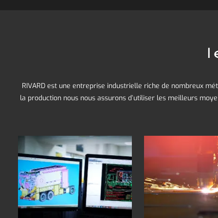
l
RIVARD est une entreprise industrielle riche de nombreux mét
la production nous nous assurons d’utiliser les meilleurs moy