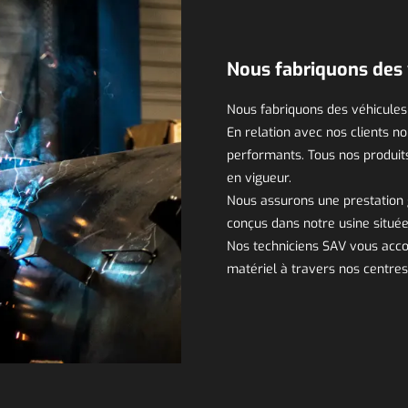
Nous fabriquons des 
Nous fabriquons des véhicules
En relation avec nos clients
performants. Tous nos produit
en vigueur.
Nous assurons une prestation 
conçus dans notre usine situé
Nos techniciens SAV vous acco
matériel à travers nos centres