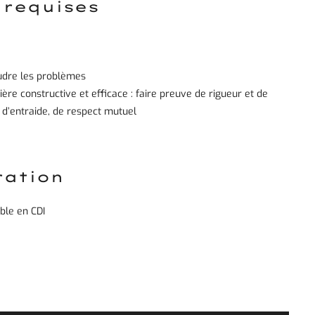
 requises
udre les problèmes
ère constructive et efficace : faire preuve de rigueur et de
 d’entraide, de respect mutuel
ation
ble en CDI