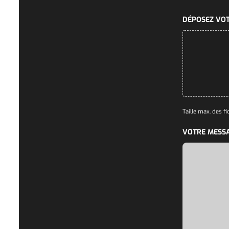
DÉPOSEZ VOT
Taille max. des fic
VOTRE MESS