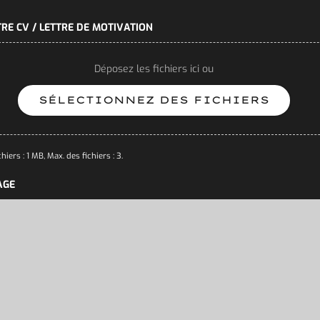
RE CV / LETTRE DE MOTIVATION
Déposez les fichiers ici ou
SÉLECTIONNEZ DES FICHIERS
hiers : 1 MB, Max. des fichiers : 3.
AGE