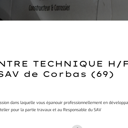
NTRE TECHNIQUE H/
SAV de Corbas (69)
ssion dans laquelle vous épanouir professionnellement en développa
Atelier pour la partie travaux et au Responsable du SAV