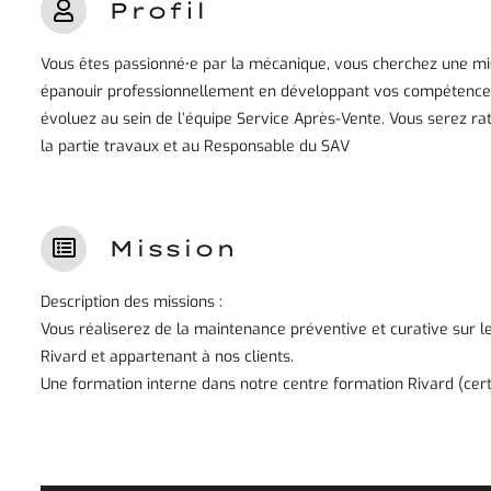
Profil
Vous êtes passionné⸱e par la mécanique, vous cherchez une mi
épanouir professionnellement en développant vos compétences 
évoluez au sein de l’équipe Service Après-Vente. Vous serez rat
la partie travaux et au Responsable du SAV
Mission
Description des missions :
Vous réaliserez de la maintenance préventive et curative sur l
Rivard et appartenant à nos clients.
Une formation interne dans notre centre formation Rivard (cert