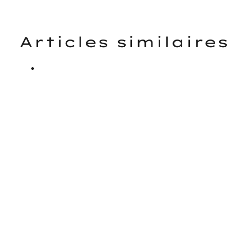
Articles similaires
TECH