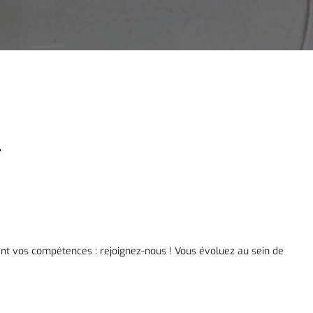
F
nt vos compétences : rejoignez-nous ! Vous évoluez au sein de