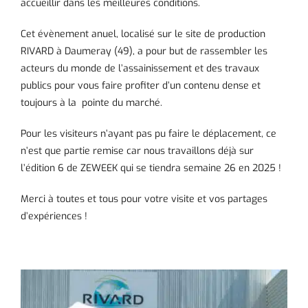
accueillir dans les meilleures conditions.
Cet évènement anuel, localisé sur le site de production
RIVARD à Daumeray (49), a pour but de rassembler les
acteurs du monde de l’assainissement et des travaux
publics pour vous faire profiter d’un contenu dense et
toujours à la pointe du marché.
Pour les visiteurs n’ayant pas pu faire le déplacement, ce
n’est que partie remise car nous travaillons déjà sur
l’édition 6 de ZEWEEK qui se tiendra semaine 26 en 2025 !
Merci à toutes et tous pour votre visite et vos partages
d’expériences !