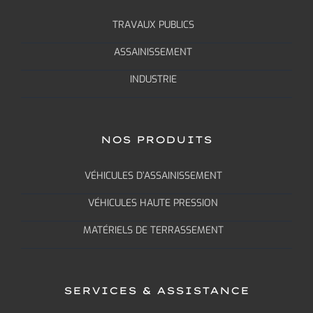
TRAVAUX PUBLICS
ASSAINISSEMENT
INDUSTRIE
NOS PRODUITS
VÉHICULES D’ASSAINISSEMENT
VÉHICULES HAUTE PRESSION
MATÉRIELS DE TERRASSEMENT
SERVICES & ASSISTANCE