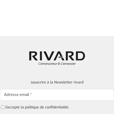
souscrire à la Newsletter rivard
J'accepte la
politique de confidentialité.