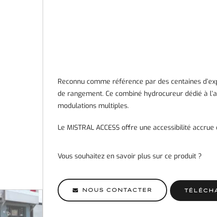
Reconnu comme référence par des centaines d’expl
de rangement. Ce combiné hydrocureur dédié à l’as
modulations multiples.
Le MISTRAL ACCESS offre une accessibilité accrue
Vous souhaitez en savoir plus sur ce produit ?
NOUS CONTACTER
TÉLÉCH