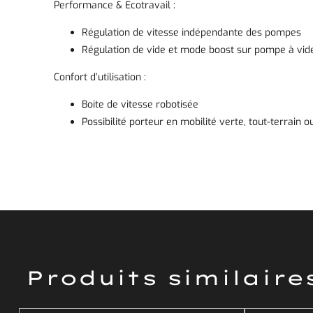
Performance & Ecotravail :
Régulation de vitesse indépendante des pompes
Régulation de vide et mode boost sur pompe à vid
Confort d’utilisation :
Boite de vitesse robotisée
Possibilité porteur en mobilité verte, tout-terrain
Produits similaire