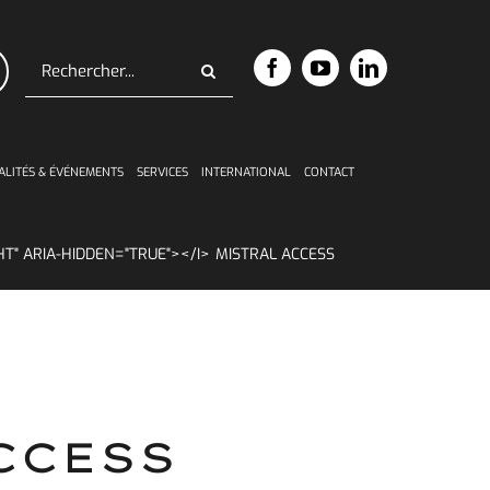
Rechercher:
ALITÉS & ÉVÉNEMENTS
SERVICES
INTERNATIONAL
CONTACT
MISTRAL ACCESS
CCESS