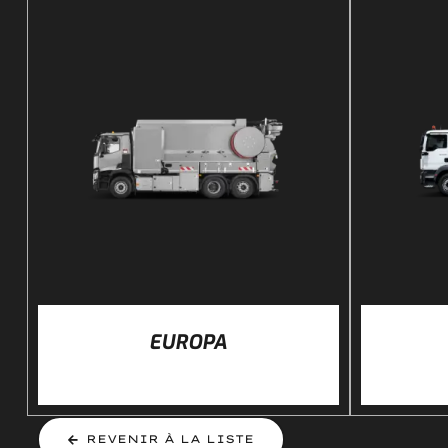
DÉTAILS
EUROPA
REVENIR À LA LISTE