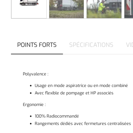
POINTS FORTS
SPÉCIFICATIONS
VI
Polyvalence :
Usage en mode aspiratrice ou en mode combiné
Avec flexible de pompage et HP associés
Ergonomie :
100% Radiocommandé
Rangements dédiés avec fermetures centralisées