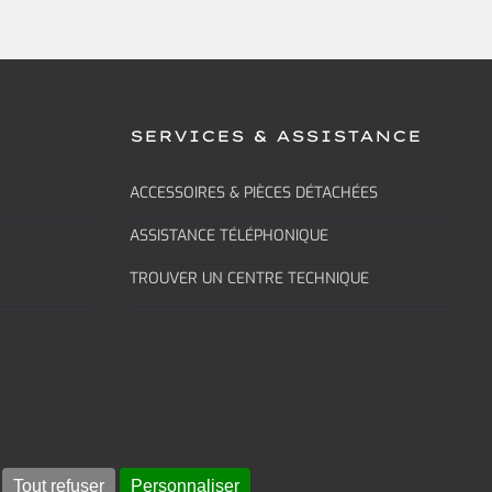
SERVICES & ASSISTANCE
ACCESSOIRES & PIÈCES DÉTACHÉES
ASSISTANCE TÉLÉPHONIQUE
TROUVER UN CENTRE TECHNIQUE
E
Tout refuser
Personnaliser