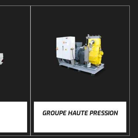
DÉTAILS
GROUPE HAUTE PRESSION