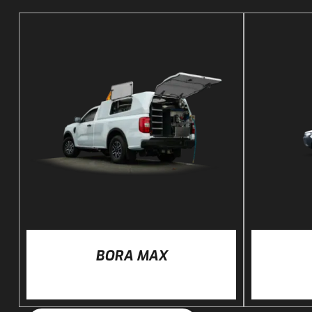
DÉTAILS
BORA MAX