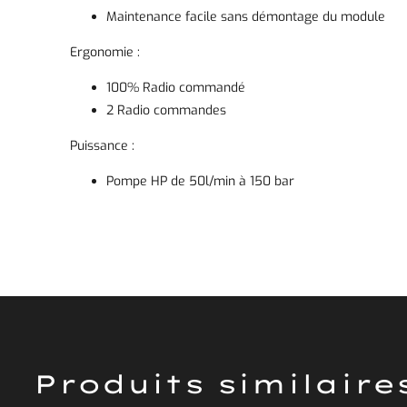
Maintenance facile sans démontage du module
Ergonomie :
100% Radio commandé
2 Radio commandes
Puissance :
Pompe HP de 50l/min à 150 bar
Produits similaire