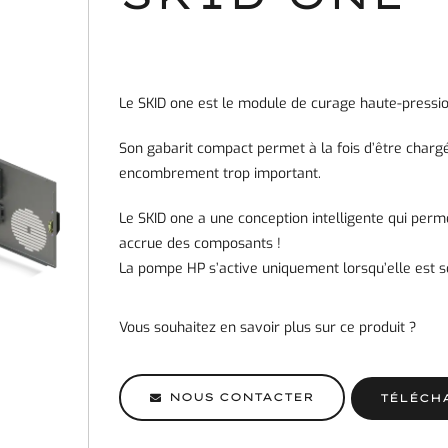
Le SKID one est le module de curage haute-pressio
Son gabarit compact permet à la fois d’être charg
encombrement trop important.
Le SKID one a une conception intelligente qui per
accrue des composants !
La pompe HP s’active uniquement lorsqu’elle est sol
Vous souhaitez en savoir plus sur ce produit ?
NOUS CONTACTER
TÉLÉCH