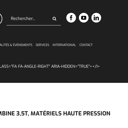
Rechercher:
ALITÉS & ÉVÉNEMENTS
SERVICES
INTERNATIONAL
CONTACT
BINE 3,5T
,
MATÉRIELS HAUTE PRESSION