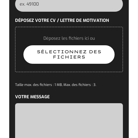
DÉPOSEZ VOTRE CV / LETTRE DE MOTIVATION
Déposez les fichiers ici ou
SÉLECTIONNEZ DES
FICHIERS
Taille max. des fichiers : 1 MB, Max. des fichiers : 3.
VOTRE MESSAGE