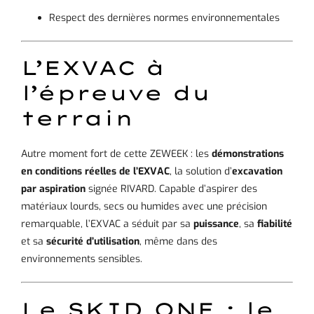
Respect des dernières normes environnementales
L’EXVAC à
l’épreuve du
terrain
Autre moment fort de cette ZEWEEK : les
démonstrations
en conditions réelles de l’EXVAC
, la solution d’
excavation
par aspiration
signée RIVARD. Capable d’aspirer des
matériaux lourds, secs ou humides avec une précision
remarquable, l’EXVAC a séduit par sa
puissance
, sa
fiabilité
et sa
sécurité d’utilisation
, même dans des
environnements sensibles.
Le SKID ONE : le