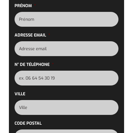
PRÉNOM
*
ADRESSE EMAIL
*
N° DE TÉLÉPHONE
*
VILLE
CODE POSTAL