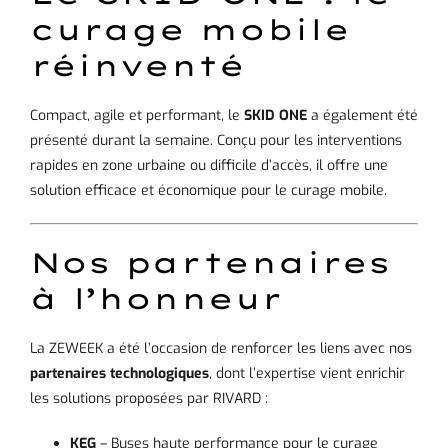
curage mobile
réinventé
Compact, agile et performant, le
SKID ONE
a également été
présenté durant la semaine. Conçu pour les interventions
rapides en zone urbaine ou difficile d’accès, il offre une
solution efficace et économique pour le curage mobile.
Nos partenaires
à l’honneur
La ZEWEEK a été l’occasion de renforcer les liens avec nos
partenaires technologiques
, dont l’expertise vient enrichir
les solutions proposées par RIVARD :
KEG
– Buses haute performance pour le curage