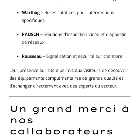
Warthog
– Buses rotatives pour interventions
spécifiques
RAUSCH
– Solutions d’inspection vidéo et diagnostic
de réseaux
Rousseau
– Signalisation et sécurité sur chantiers
Leur présence sur site a permis aux visiteurs de découvrir
des équipements complémentaires de grande qualité et
d’échanger directement avec des experts du secteur.
Un grand merci à
nos
collaborateurs