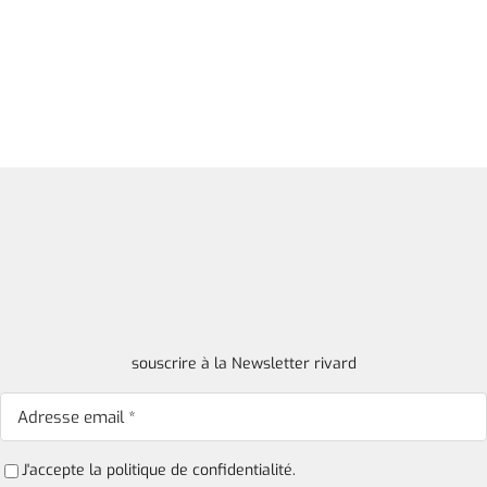
souscrire à la Newsletter rivard
J'accepte la
politique de confidentialité.