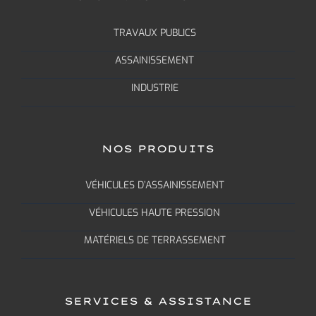
TRAVAUX PUBLICS
ASSAINISSEMENT
INDUSTRIE
NOS PRODUITS
VÉHICULES D’ASSAINISSEMENT
VÉHICULES HAUTE PRESSION
MATÉRIELS DE TERRASSEMENT
SERVICES & ASSISTANCE