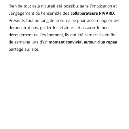
Rien de tout cela n’aurait été possible sans l’implication et
l’engagement de l’ensemble des
collaborateurs RIVARD
.
Présents tout au long de la semaine pour accompagner les
démonstrations, guider les visiteurs et assurer le bon
déroulement de l’événement, ils ont été remerciés en fin
de semaine lors d’un
moment convivial autour d’un repas
partagé sur site.