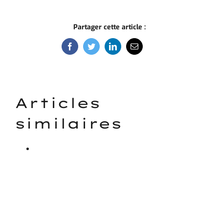
Partager cette article :
Facebook
Twitter
LinkedIn
Email
Articles
similaires