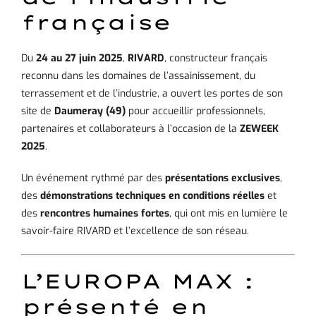
française
Du
24 au 27 juin 2025
,
RIVARD
, constructeur français
reconnu dans les domaines de l’assainissement, du
terrassement et de l’industrie, a ouvert les portes de son
site de
Daumeray (49)
pour accueillir professionnels,
partenaires et collaborateurs à l’occasion de la
ZEWEEK
2025
.
Un événement rythmé par des
présentations exclusives
,
des
démonstrations techniques en conditions réelles
et
des
rencontres humaines fortes
, qui ont mis en lumière le
savoir-faire RIVARD et l’excellence de son réseau.
L’EUROPA MAX :
présenté en