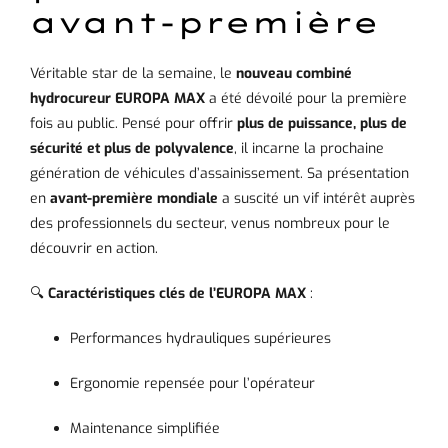
avant-première
Véritable star de la semaine, le
nouveau combiné
hydrocureur EUROPA MAX
a été dévoilé pour la première
fois au public. Pensé pour offrir
plus de puissance, plus de
sécurité et plus de polyvalence
, il incarne la prochaine
génération de véhicules d’assainissement. Sa présentation
en
avant-première mondiale
a suscité un vif intérêt auprès
des professionnels du secteur, venus nombreux pour le
découvrir en action.
🔍
Caractéristiques clés de l’EUROPA MAX
:
Performances hydrauliques supérieures
Ergonomie repensée pour l’opérateur
Maintenance simplifiée