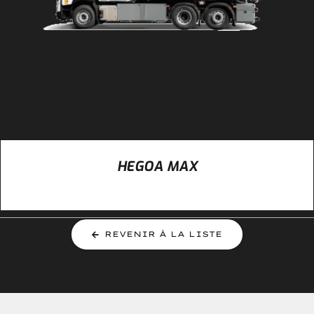
HEGOA MAX
REVENIR À LA LISTE