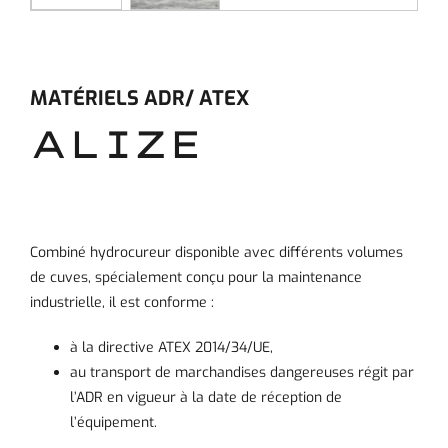
MATÉRIELS ADR/ ATEX
ALIZE
Combiné hydrocureur disponible avec différents volumes
de cuves, spécialement conçu pour la maintenance
industrielle, il est conforme :
à la directive ATEX 2014/34/UE,
au transport de marchandises dangereuses régit par
l’ADR en vigueur à la date de réception de
l’équipement.