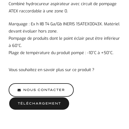
Combiné hydrocureur aspirateur avec circuit de pompage
ATEX raccordable à une zone 0.
Marquage : Ex h IIB T4 Ga/Gb INERIS 15ATEX0043X. Matériel
devant évoluer hors zone.
Pompage de produits dont le point éclair peut être inférieur
à 60°C.
Plage de température du produit pompé : -10°C à +50°C.
Vous souhaitez en savoir plus sur ce produit ?
NOUS CONTACTER
TÉLÉCHARGEMENT