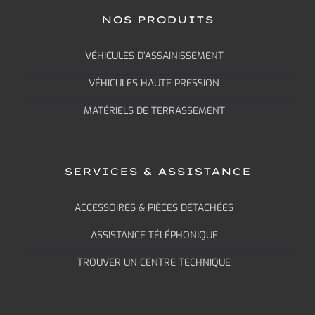
NOS PRODUITS
VÉHICULES D’ASSAINISSEMENT
VÉHICULES HAUTE PRESSION
MATÉRIELS DE TERRASSEMENT
SERVICES & ASSISTANCE
ACCESSOIRES & PIÈCES DÉTACHÉES
ASSISTANCE TÉLÉPHONIQUE
TROUVER UN CENTRE TECHNIQUE