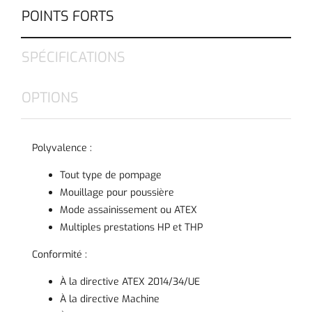
POINTS FORTS
SPÉCIFICATIONS
OPTIONS
Polyvalence :
Tout type de pompage
Mouillage pour poussière
Mode assainissement ou ATEX
Multiples prestations HP et THP
Conformité :
À la directive ATEX 2014/34/UE
À la directive Machine