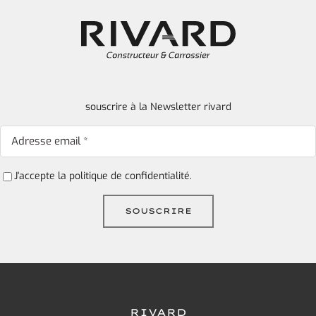
souscrire à la Newsletter rivard
J'accepte la
politique de confidentialité.
RIVARD