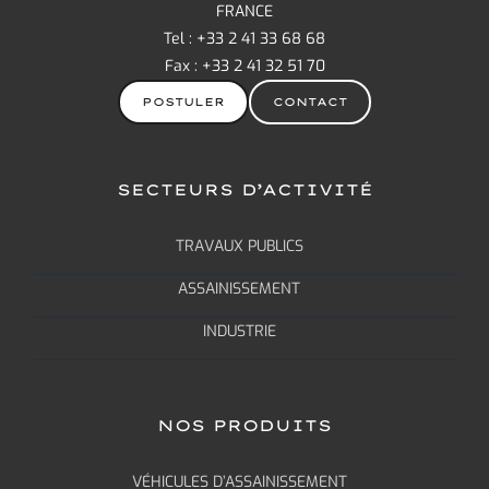
FRANCE
Tel : +33 2 41 33 68 68
Fax : +33 2 41 32 51 70
POSTULER
CONTACT
SECTEURS D’ACTIVITÉ
TRAVAUX PUBLICS
ASSAINISSEMENT
INDUSTRIE
NOS PRODUITS
VÉHICULES D’ASSAINISSEMENT