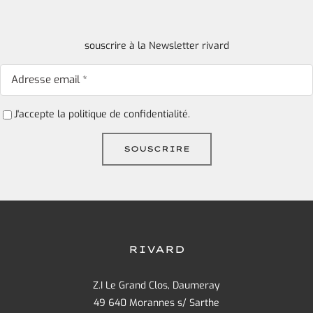
souscrire à la Newsletter rivard
J'accepte la
politique de confidentialité.
RIVARD
Z.I Le Grand Clos, Daumeray
49 640 Morannes s/ Sarthe