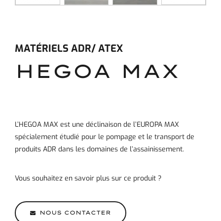
MATÉRIELS ADR/ ATEX
HEGOA MAX
L’HEGOA MAX est une déclinaison de l’EUROPA MAX
spécialement étudié pour le pompage et le transport de
produits ADR dans les domaines de l’assainissement.
Vous souhaitez en savoir plus sur ce produit ?
NOUS CONTACTER