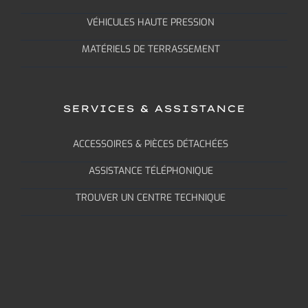
VÉHICULES HAUTE PRESSION
MATÉRIELS DE TERRASSEMENT
SERVICES & ASSISTANCE
ACCESSOIRES & PIÈCES DÉTACHÉES
ASSISTANCE TÉLÉPHONIQUE
TROUVER UN CENTRE TECHNIQUE