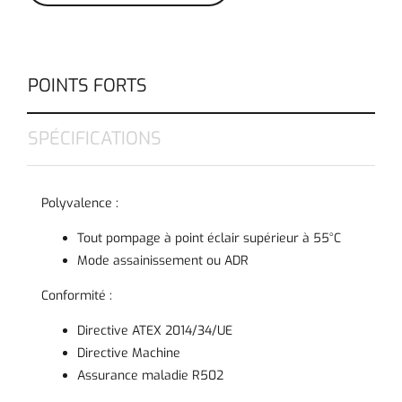
POINTS FORTS
SPÉCIFICATIONS
Polyvalence :
Tout pompage à point éclair supérieur à 55°C
Mode assainissement ou ADR
Conformité :
Directive ATEX 2014/34/UE
Directive Machine
Assurance maladie R502