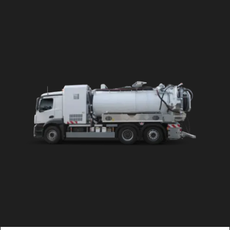
DÉTAILS