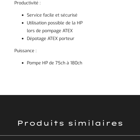
Productivité :
Service facile et sécurisé
Utilisation possible de la HP
lors de pompage ATEX
Dépotage ATEX porteur
Puissance :
Pompe HP de 75ch à 180ch
Produits similaires