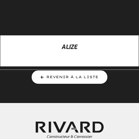
ALIZE
REVENIR À LA LISTE