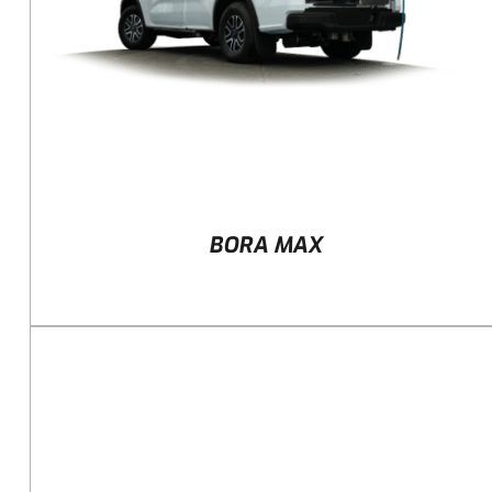
BORA MAX