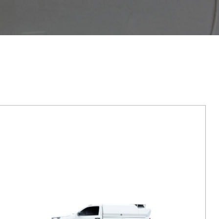
DÉTAILS