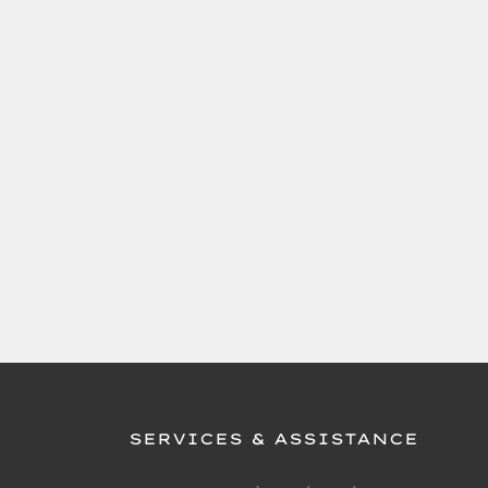
SERVICES & ASSISTANCE