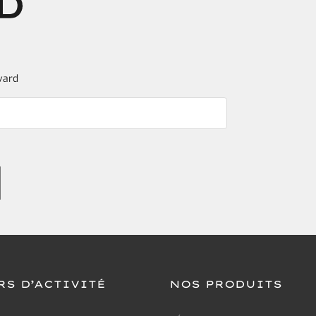
vard
RS D’ACTIVITÉ
NOS PRODUITS