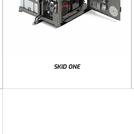
SKID ONE