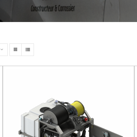
DÉTAILS