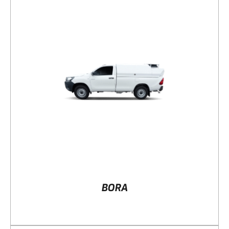
DÉTAILS
BORA