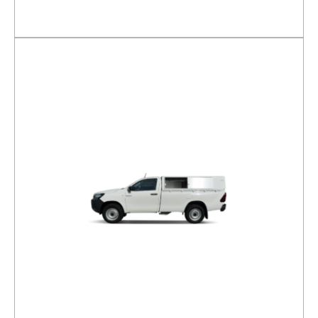
DÉTAILS