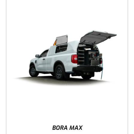
DÉTAILS
BORA MAX