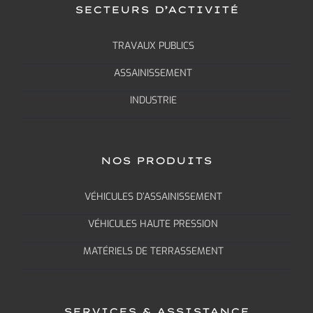
SECTEURS D’ACTIVITÉ
TRAVAUX PUBLICS
ASSAINISSEMENT
INDUSTRIE
NOS PRODUITS
VÉHICULES D’ASSAINISSEMENT
VÉHICULES HAUTE PRESSION
MATÉRIELS DE TERRASSEMENT
SERVICES & ASSISTANCE