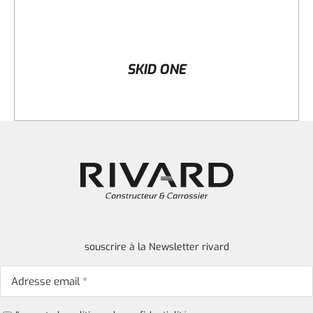
SKID ONE
souscrire à la Newsletter rivard